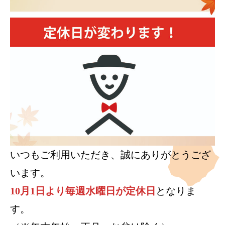
いつもご利用いただき、誠にありがとうござ
います。
10月1日より毎週水曜日が定休日
となりま
す。