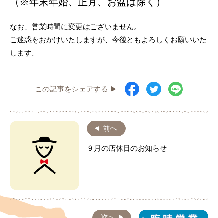
（※年末年始、正月、お盆は除く）
なお、営業時間に変更はございません。
ご迷惑をおかけいたしますが、今後ともよろしくお願いいた
します。
この記事をシェアする ▶
前へ
９月の店休日のお知らせ
次へ