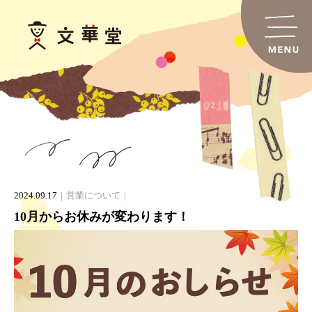
2024.09.17
営業について
10月からお休みが変わります！