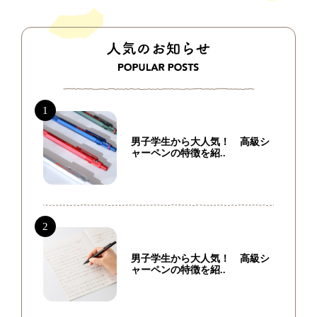
男子学生から大人気！ 高級シ
ャーペンの特徴を紹..
男子学生から大人気！ 高級シ
ャーペンの特徴を紹..