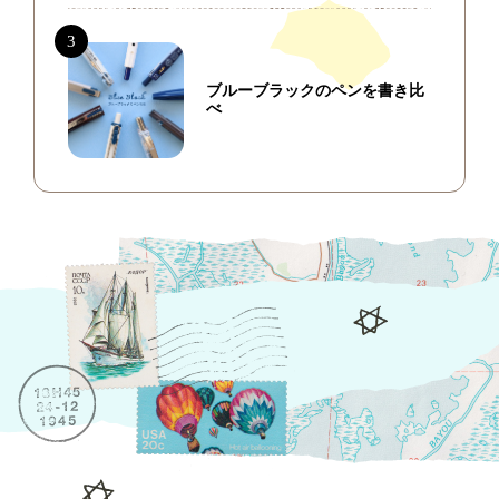
ブルーブラックのペンを書き比
べ