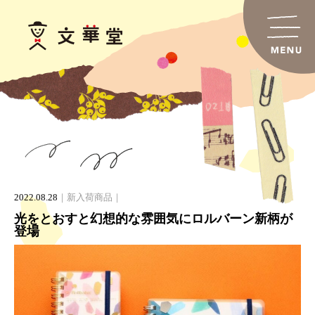
2022.08.28
新入荷商品
光をとおすと幻想的な雰囲気にロルバーン新柄が
登場