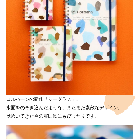
ロルバーンの新作「シーグラス」。
水面をのぞき込んだような、またまた素敵なデザイン。
秋めいてきた今の雰囲気にもぴったりです。