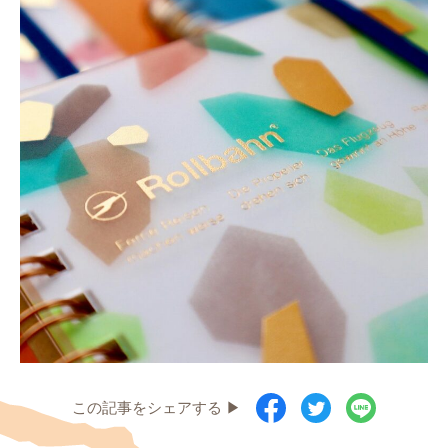
この記事をシェアする ▶