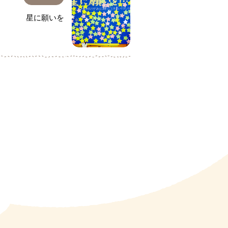
星に願いを