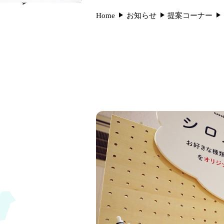
Home
お知らせ
提案コーナー