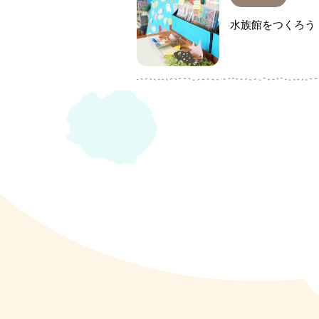
水族館をつくろう