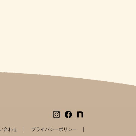
い合わせ
プライバシーポリシー