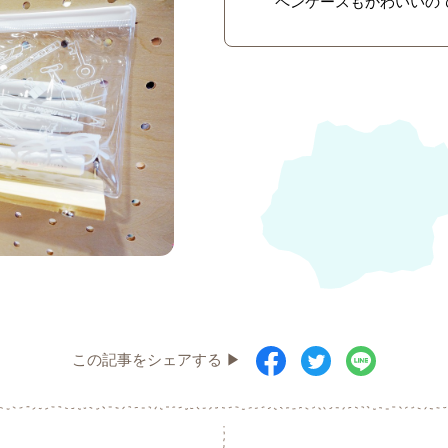
ペンケースもかわいいの
この記事をシェアする ▶