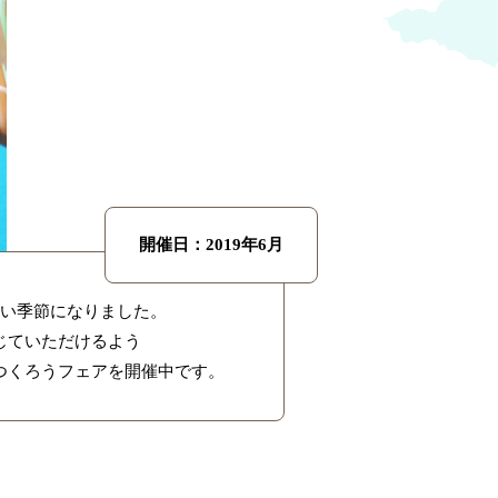
開催日：2019年6月
暑い季節になりました。
じていただけるよう
つくろうフェアを開催中です。