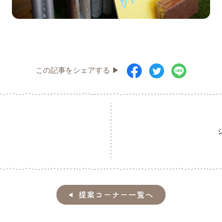
この記事をシェアする ▶