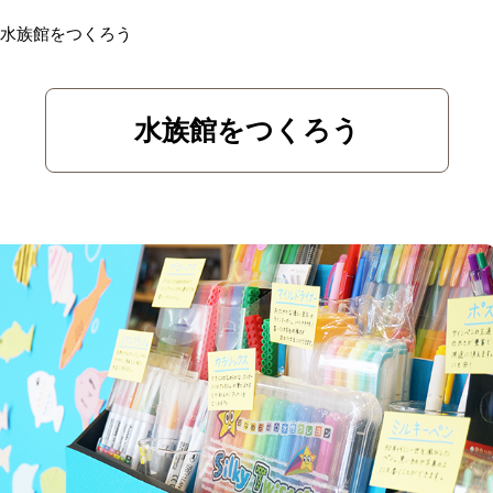
水族館をつくろう
水族館をつくろう