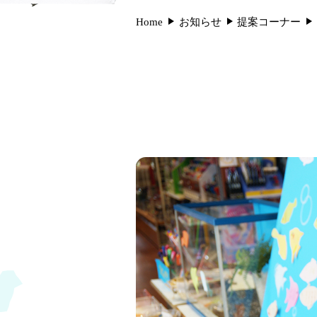
Home
お知らせ
提案コーナー