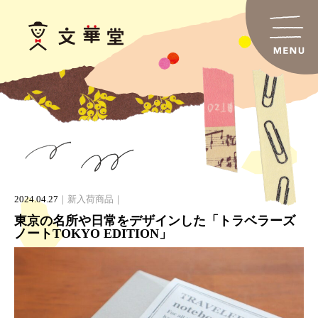
2024.04.27
新入荷商品
東京の名所や日常をデザインした「トラベラーズ
ノートTOKYO EDITION」