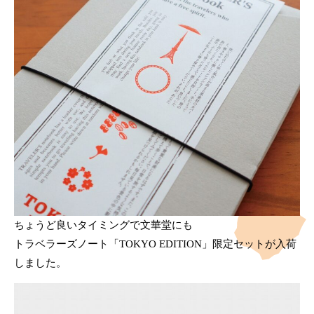
ちょうど良いタイミングで文華堂にも
トラベラーズノート「TOKYO EDITION」限定セットが入荷
しました。