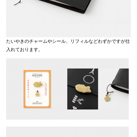
たいやきのチャームやシール、リフィルなどわずかですが仕
入れております。