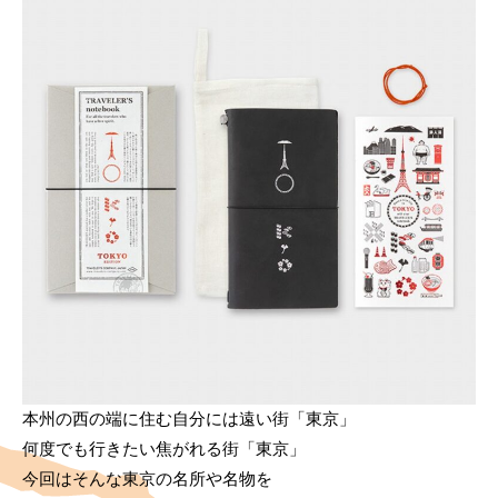
本州の西の端に住む自分には遠い街「東京」
何度でも行きたい焦がれる街「東京」
今回はそんな東京の名所や名物を