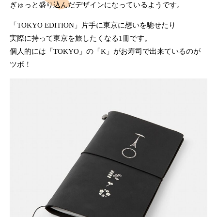
ぎゅっと盛り込んだデザインになっているようです。
「TOKYO EDITION」片手に東京に想いを馳せたり
実際に持って東京を旅したくなる1冊です。
個人的には「TOKYO」の「K」がお寿司で出来ているのが
ツボ！