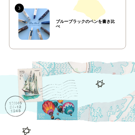
ブルーブラックのペンを書き比
べ