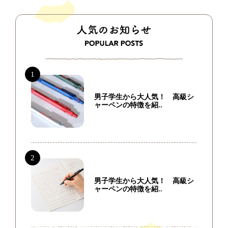
男子学生から大人気！ 高級シ
ャーペンの特徴を紹..
男子学生から大人気！ 高級シ
ャーペンの特徴を紹..