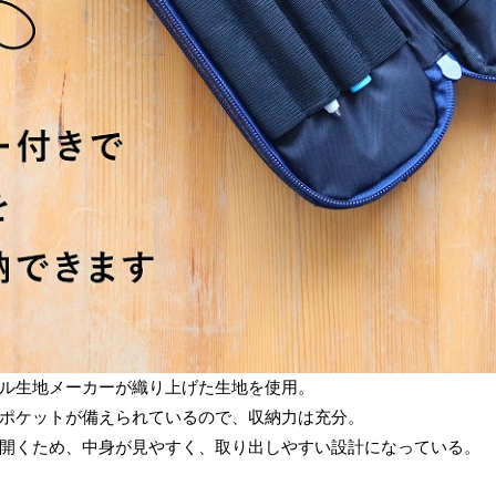
ル生地メーカーが織り上げた生地を使用。
ポケットが備えられているので、収納力は充分。
開くため、中身が見やすく、取り出しやすい設計になっている。