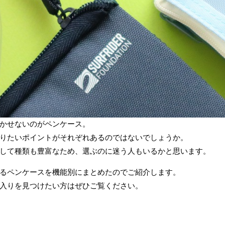
かせないのがペンケース。
りたいポイントがそれぞれあるのではないでしょうか。
して種類も豊富なため、選ぶのに迷う人もいるかと思います。
るペンケースを機能別にまとめたのでご紹介します。
入りを見つけたい方はぜひご覧ください。