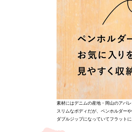
素材にはデニムの産地・岡山のアパレ
スリムなボディだが、ペンホルダーや
ダブルジップになっていてフラットに