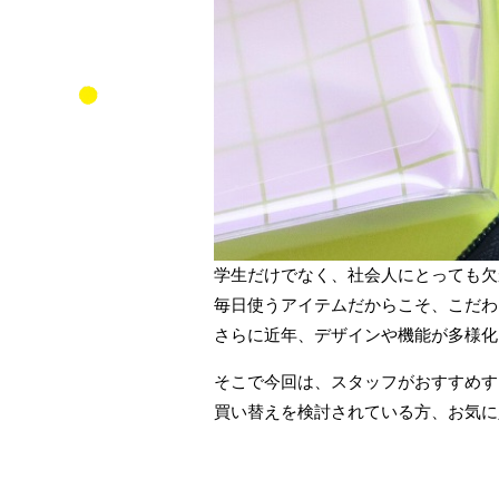
学生だけでなく、社会人にとっても欠
毎日使うアイテムだからこそ、こだわ
さらに近年、デザインや機能が多様化
そこで今回は、スタッフがおすすめす
買い替えを検討されている方、お気に