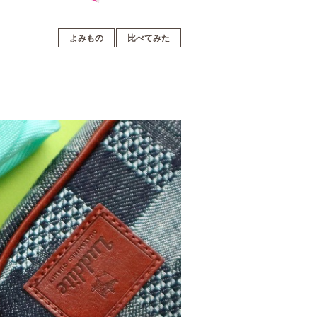
よみもの
比べてみた