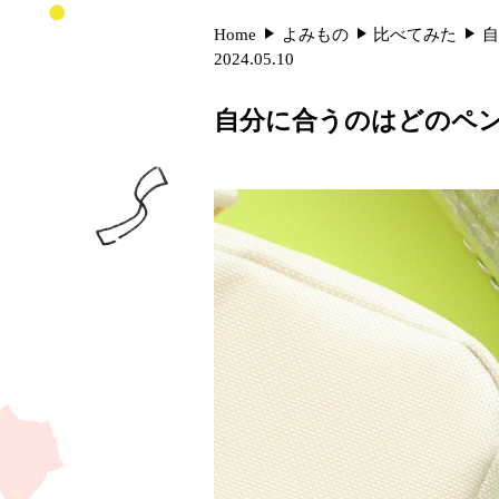
Home
よみもの
比べてみた
自
2024.05.10
自分に合うのはどのペ