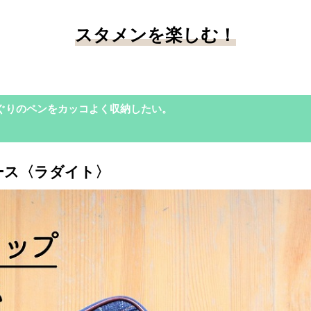
スタメンを楽しむ！
ぐりのペンをカッコよく収納したい。
ース〈ラダイト〉