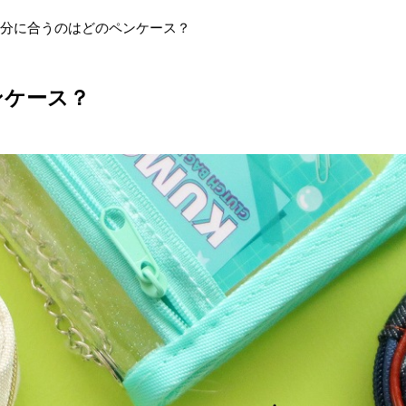
分に合うのはどのペンケース？
ンケース？