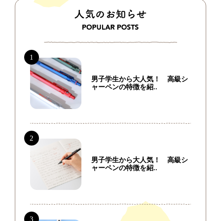
男子学生から大人気！ 高級シ
ャーペンの特徴を紹..
男子学生から大人気！ 高級シ
ャーペンの特徴を紹..