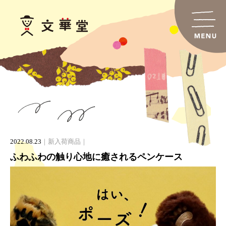
2022.08.23
新入荷商品
ふわふわの触り心地に癒されるペンケース