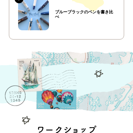
ブルーブラックのペンを書き比
べ