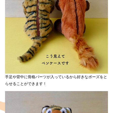
手足や背中に骨格パーツが入っているから好きなポーズをと
らせることができます！