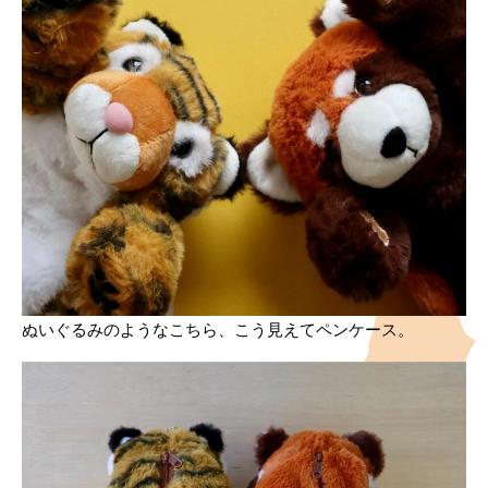
ぬいぐるみのようなこちら、こう見えてペンケース。