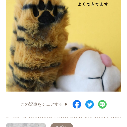
この記事をシェアする ▶