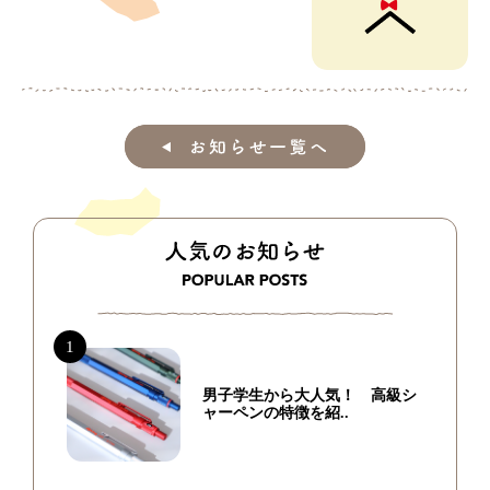
男子学生から大人気！ 高級シ
ャーペンの特徴を紹..