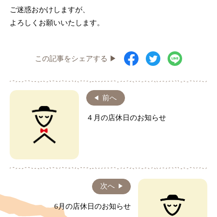
ご迷惑おかけしますが、
よろしくお願いいたします。
この記事をシェアする ▶
前へ
４月の店休日のお知らせ
次へ
6月の店休日のお知らせ