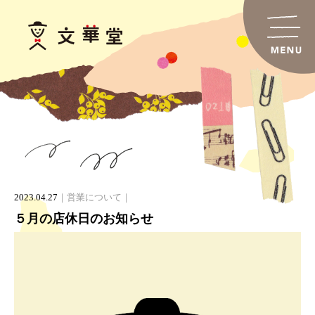
2023.04.27
営業について
５月の店休日のお知らせ