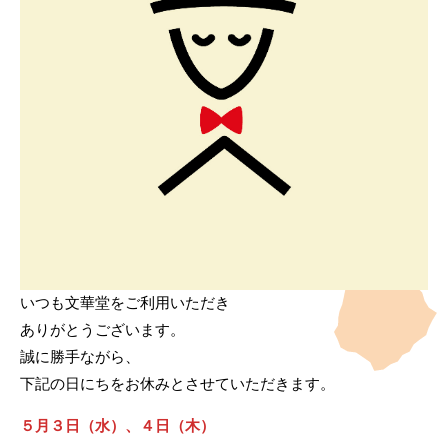
いつも文華堂をご利用いただき
ありがとうございます。
誠に勝手ながら、
下記の日にちをお休みとさせていただきます。
５月３日（水）、４日（木）