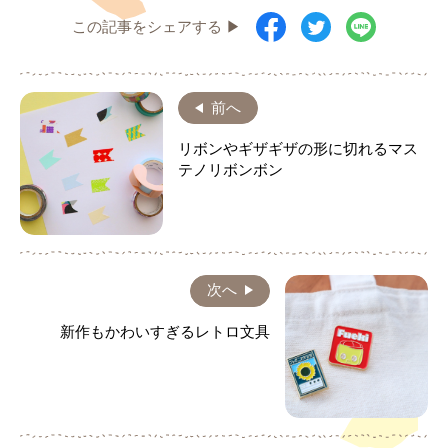
この記事をシェアする ▶
前へ
リボンやギザギザの形に切れるマス
テノリボンボン
次へ
新作もかわいすぎるレトロ文具