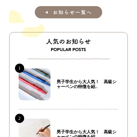
男子学生から大人気！ 高級シ
ャーペンの特徴を紹..
男子学生から大人気！ 高級シ
ャーペンの特徴を紹..