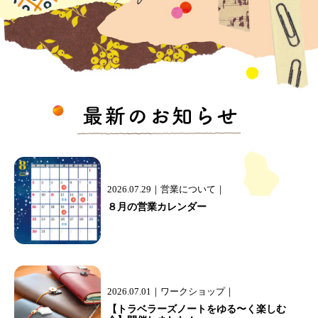
2026.07.29
営業について
８月の営業カレンダー
2026.07.01
ワークショップ
【トラベラーズノートをゆる〜く楽しむ