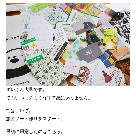
ずいぶん大量です。
でもいつものような罪悪感はありません。
では。いざ。
旅のノート作りをスタート。
最初に用意したのはこちら。