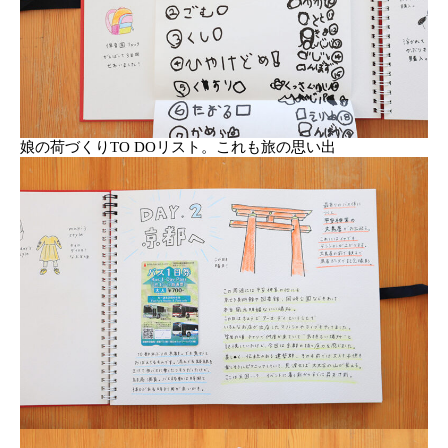
娘の荷づくりTO DOリスト。これも旅の思い出