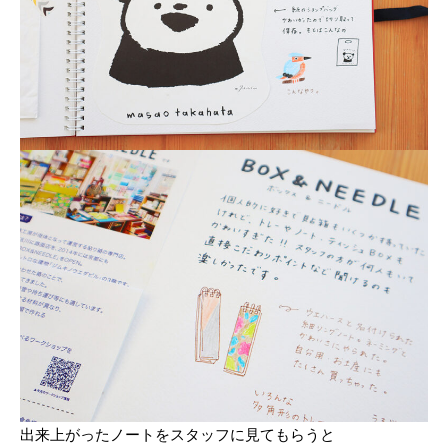
出来上がったノートをスタッフに見てもらうと