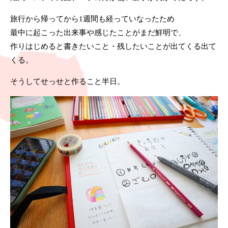
旅行から帰ってから1週間も経っていなったため
最中に起こった出来事や感じたことがまだ鮮明で、
作りはじめると書きたいこと・残したいことが出てくる出て
くる。
そうしてせっせと作ること半日。