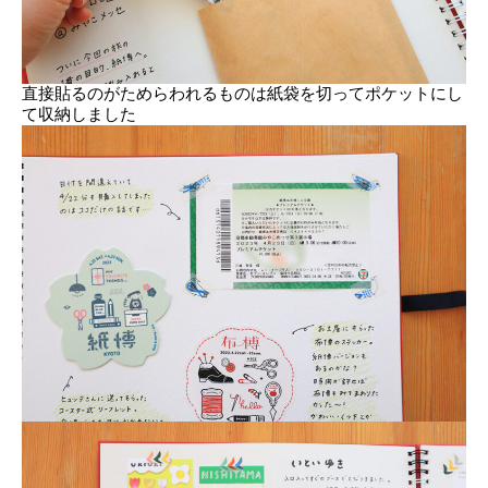
直接貼るのがためらわれるものは紙袋を切ってポケットにし
て収納しました