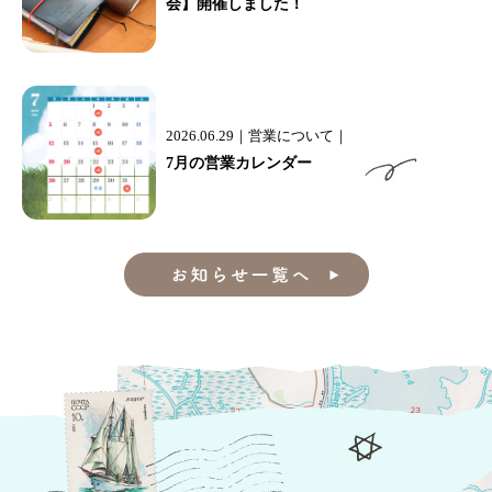
会】開催しました！
2026.06.29
営業について
7月の営業カレンダー