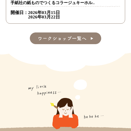
手紙社の紙ものでつくるコラージュキーホル..
開催日：
2026年03月15日
2026年03月22日