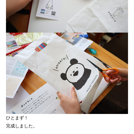
ひとまず！
完成しました。