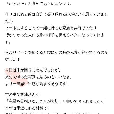
「かわい〜」と褒めてもらいニンマリ。
作りはじめる前は自分で振り返れるのがいいと思っていまし
たが
ノートにすることで一緒に行った家族と共有できたり
行かなかった人にも旅の様子を伝えるネタになってくれま
す。
何よりページをめくるたびにその時の光景が蘇ってくるのが
嬉しい！
今回は手が回りませんでしたが、
旅先で撮った写真を貼るのもいいなぁ。
より一層思い出感が高まりそうです。
本の中で杉浦さんが
「完璧を目指さないことが大切」と書いておられましたが
まずは手近にある材料で、