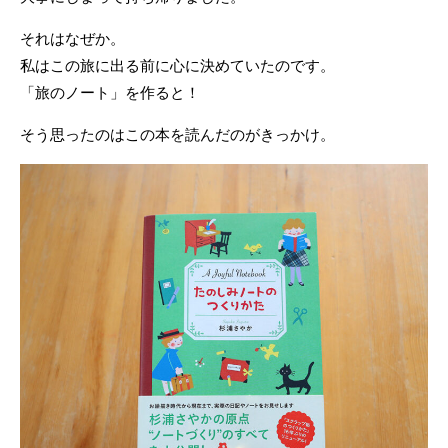
それはなぜか。
私はこの旅に出る前に心に決めていたのです。
「旅のノート」を作ると！
そう思ったのはこの本を読んだのがきっかけ。