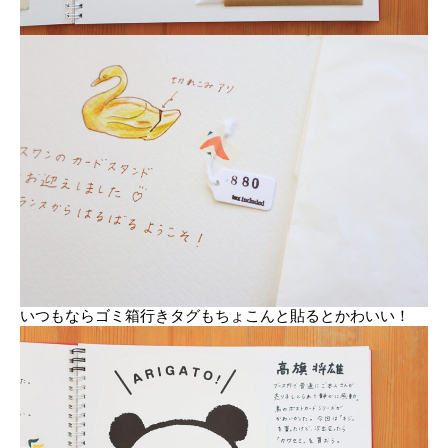
いつもならゴミ箱行きタグもちょこんと貼るとかわいい！