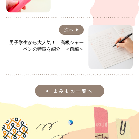
次へ
男子学生から大人気！ 高級シャー
ペンの特徴を紹介 ＜前編＞